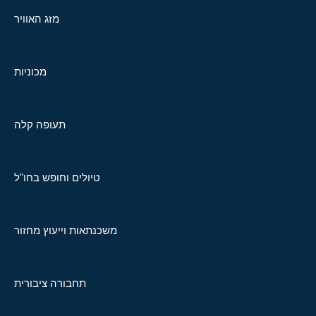
מזג האוויר
מכוניות
תעופה קלה
טיולים וחופש בחו"ל
משכנתאות וייעוץ מחזור
תחבורה ציבורית