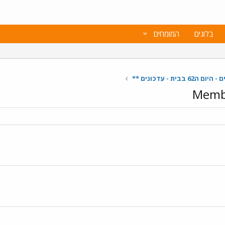
בלוגים
המומחים
בבית - עדכונים **
Membe