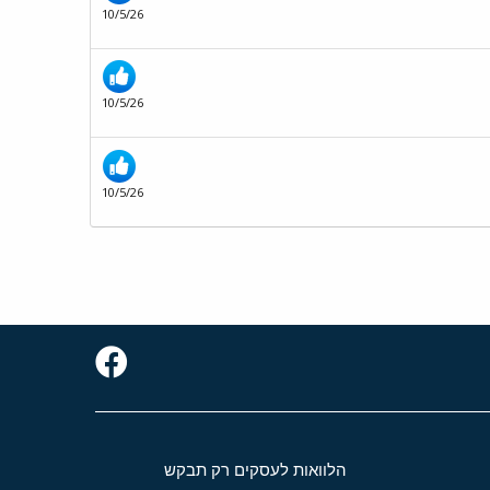
10/5/26
10/5/26
10/5/26
הלוואות לעסקים רק תבקש