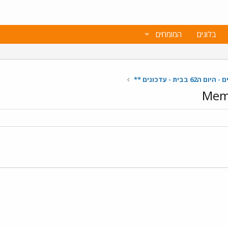
בלוגים
המומחים
בבית - עדכונים **
Memb