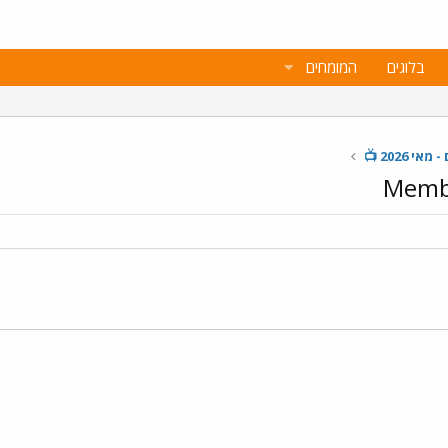
בלוגים
המומחים
Membe