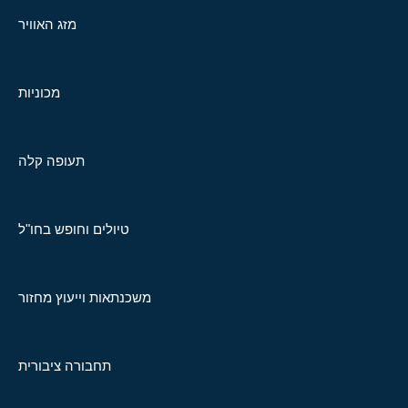
מזג האוויר
מכוניות
תעופה קלה
טיולים וחופש בחו"ל
משכנתאות וייעוץ מחזור
תחבורה ציבורית