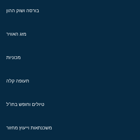
בורסה ושוק ההון
מזג האוויר
מכוניות
תעופה קלה
טיולים וחופש בחו"ל
משכנתאות וייעוץ מחזור