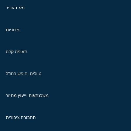
מזג האוויר
מכוניות
תעופה קלה
טיולים וחופש בחו"ל
משכנתאות וייעוץ מחזור
תחבורה ציבורית