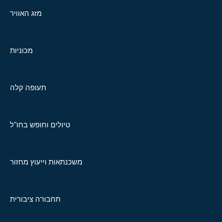
מזג האוויר
מכוניות
תעופה קלה
טיולים וחופש בחו"ל
משכנתאות וייעוץ מחזור
תחבורה ציבורית