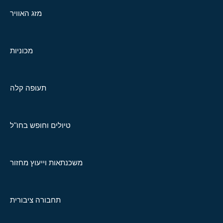
מזג האוויר
מכוניות
תעופה קלה
טיולים וחופש בחו"ל
משכנתאות וייעוץ מחזור
תחבורה ציבורית