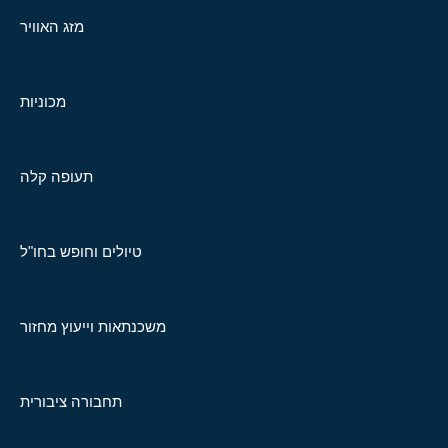
מזג האוויר
מכוניות
תעופה קלה
טיולים וחופש בחו"ל
משכנתאות וייעוץ מחזור
תחבורה ציבורית