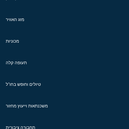
מזג האוויר
מכוניות
תעופה קלה
טיולים וחופש בחו"ל
משכנתאות וייעוץ מחזור
תחבורה ציבורית