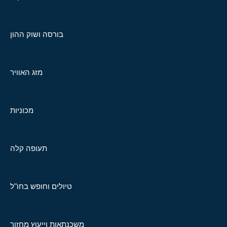
בורסה ושוק ההון
מזג האוויר
מכוניות
תעופה קלה
טיולים וחופש בחו"ל
משכנתאות וייעוץ מחזור