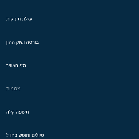
עגלת תינוקות
בורסה ושוק ההון
מזג האוויר
מכוניות
תעופה קלה
טיולים וחופש בחו"ל