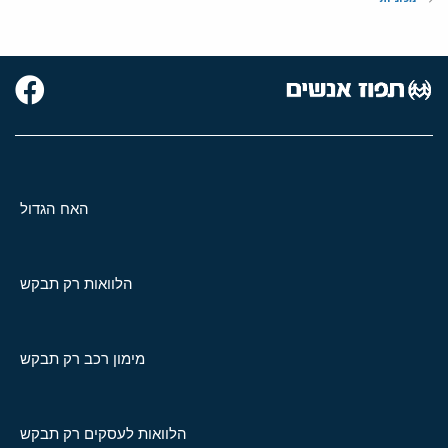
האח הגדול
הלוואות רק תבקש
מימון רכב רק תבקש
הלוואות לעסקים רק תבקש