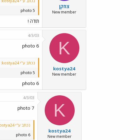
נכתב ע"י kostya24:
צחקן
photo 5
New member
תודה !
4/3/03
K
photo 6
נכתב ע"י kostya24:
kostya24
photo 5
New member
photo 6
4/3/03
K
photo 7
נכתב ע"י kostya24:
kostya24
photo 6
New member