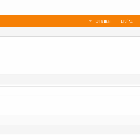
בלוגים
המומחים