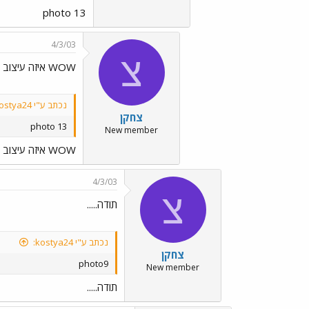
photo 13
4/3/03
צ
WOW איזה עיצוב יש לאוטובוס הזה.
נכתב ע"י kostya24:
צחקן
photo 13
New member
WOW איזה עיצוב יש לאוטובוס הזה.
4/3/03
צ
תודה.....
נכתב ע"י kostya24:
צחקן
photo9
New member
תודה.....