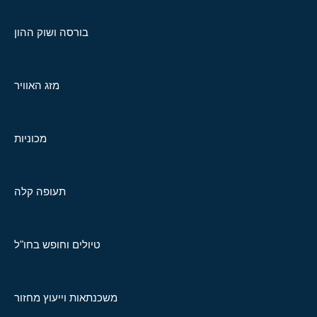
בורסה ושוק ההון
מזג האוויר
מכוניות
תעופה קלה
טיולים וחופש בחו"ל
משכנתאות וייעוץ מחזור