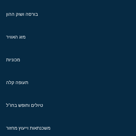
בורסה ושוק ההון
מזג האוויר
מכוניות
תעופה קלה
טיולים וחופש בחו"ל
משכנתאות וייעוץ מחזור