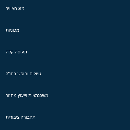
מזג האוויר
מכוניות
תעופה קלה
טיולים וחופש בחו"ל
משכנתאות וייעוץ מחזור
תחבורה ציבורית