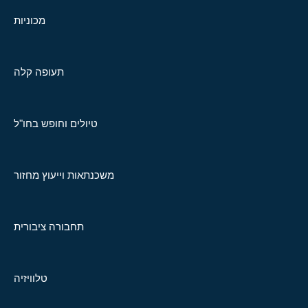
מכוניות
תעופה קלה
טיולים וחופש בחו"ל
משכנתאות וייעוץ מחזור
תחבורה ציבורית
טלוויזיה