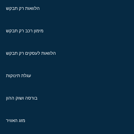
הלוואות רק תבקש
מימון רכב רק תבקש
הלוואות לעסקים רק תבקש
עגלת תינוקות
בורסה ושוק ההון
מזג האוויר