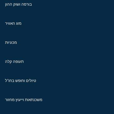
בורסה ושוק ההון
מזג האוויר
מכוניות
תעופה קלה
טיולים וחופש בחו"ל
משכנתאות וייעוץ מחזור