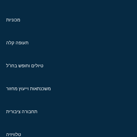
מכוניות
תעופה קלה
טיולים וחופש בחו"ל
משכנתאות וייעוץ מחזור
תחבורה ציבורית
טלוויזיה