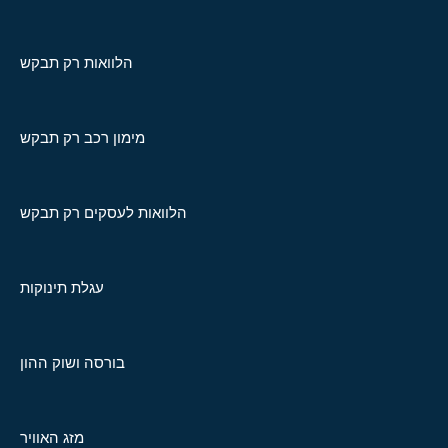
הלוואות רק תבקש
מימון רכב רק תבקש
הלוואות לעסקים רק תבקש
עגלת תינוקות
בורסה ושוק ההון
מזג האוויר