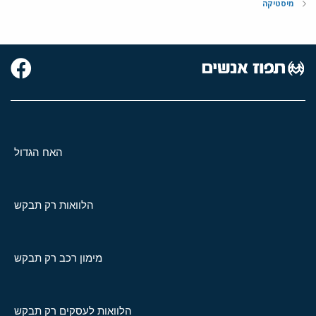
מיסטיקה
האח הגדול
הלוואות רק תבקש
מימון רכב רק תבקש
הלוואות לעסקים רק תבקש