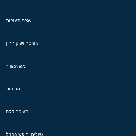
עגלת תינוקות
בורסה ושוק ההון
מזג האוויר
מכוניות
תעופה קלה
טיולים וחופש בחו"ל