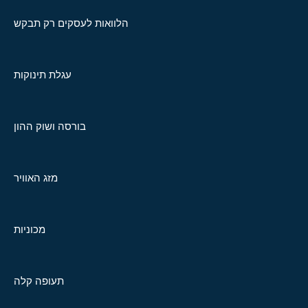
הלוואות לעסקים רק תבקש
עגלת תינוקות
בורסה ושוק ההון
מזג האוויר
מכוניות
תעופה קלה