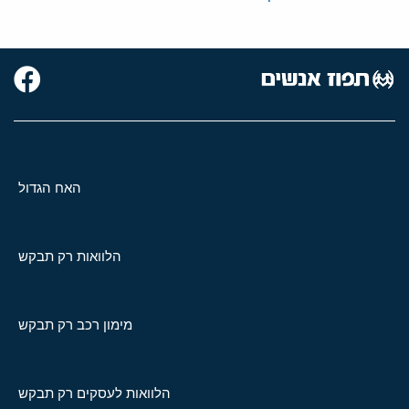
האח הגדול
הלוואות רק תבקש
מימון רכב רק תבקש
הלוואות לעסקים רק תבקש