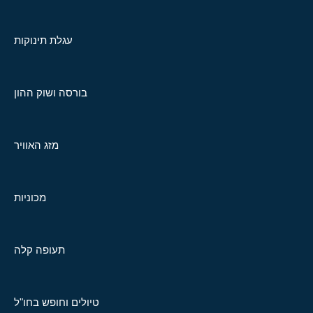
עגלת תינוקות
בורסה ושוק ההון
מזג האוויר
מכוניות
תעופה קלה
טיולים וחופש בחו"ל