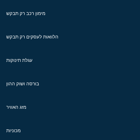
מימון רכב רק תבקש
הלוואות לעסקים רק תבקש
עגלת תינוקות
בורסה ושוק ההון
מזג האוויר
מכוניות