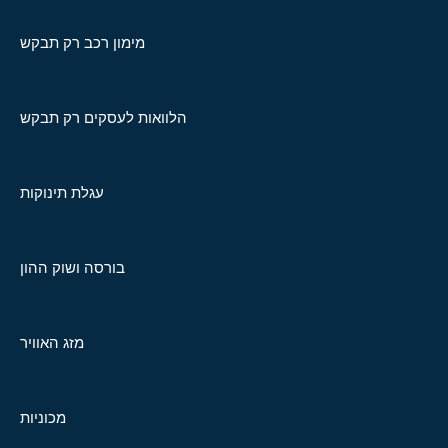
מימון רכב רק תבקש
הלוואות לעסקים רק תבקש
עגלת תינוקות
בורסה ושוק ההון
מזג האוויר
מכוניות