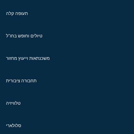
תעופה קלה
טיולים וחופש בחו"ל
משכנתאות וייעוץ מחזור
תחבורה ציבורית
טלוויזיה
סלולארי