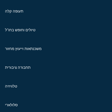
תעופה קלה
טיולים וחופש בחו"ל
משכנתאות וייעוץ מחזור
תחבורה ציבורית
טלוויזיה
סלולארי