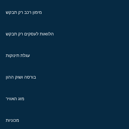
מימון רכב רק תבקש
הלוואות לעסקים רק תבקש
עגלת תינוקות
בורסה ושוק ההון
מזג האוויר
מכוניות