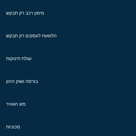
מימון רכב רק תבקש
הלוואות לעסקים רק תבקש
עגלת תינוקות
בורסה ושוק ההון
מזג האוויר
מכוניות