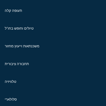
תעופה קלה
טיולים וחופש בחו"ל
משכנתאות וייעוץ מחזור
תחבורה ציבורית
טלוויזיה
סלולארי