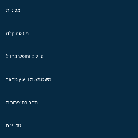
מכוניות
תעופה קלה
טיולים וחופש בחו"ל
משכנתאות וייעוץ מחזור
תחבורה ציבורית
טלוויזיה