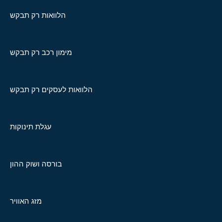
הלוואות רק תבקש
מימון רכב רק תבקש
הלוואות לעסקים רק תבקש
עגלת תינוקות
בורסה ושוק ההון
מזג האוויר