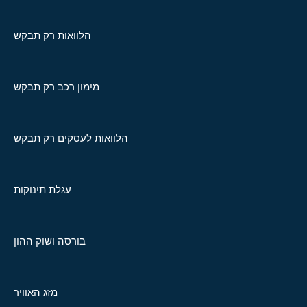
הלוואות רק תבקש
מימון רכב רק תבקש
הלוואות לעסקים רק תבקש
עגלת תינוקות
בורסה ושוק ההון
מזג האוויר