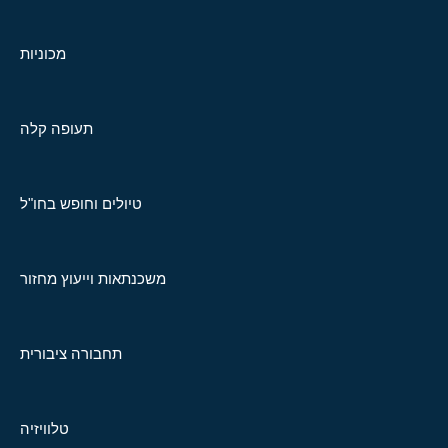
מכוניות
תעופה קלה
טיולים וחופש בחו"ל
משכנתאות וייעוץ מחזור
תחבורה ציבורית
טלוויזיה