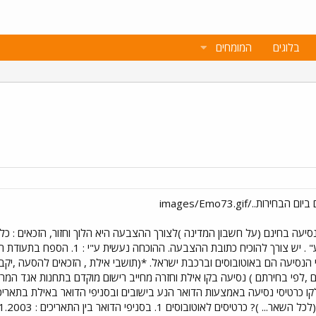
בלוגים
המומחים
 הנסיעה הם באוטובוסים וברכבת ישראל. *(תושבי אילת , הזכאים להסעה ,יקבלו 
ו כרטיסי נסיעה באמצעות הדואר הנע בישובים ובסניפי הדואר באילת בתאריכי