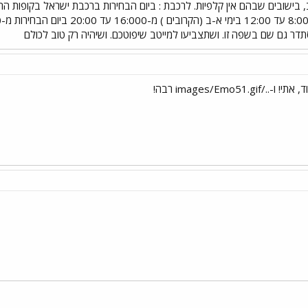
דר גם שם בשפה זו. ושתצביעו למייטב שיפוטכם. ושיהיה רק טוב לכולם