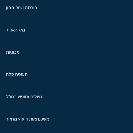
בורסה ושוק ההון
מזג האוויר
מכוניות
תעופה קלה
טיולים וחופש בחו"ל
משכנתאות וייעוץ מחזור