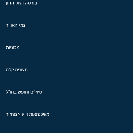
בורסה ושוק ההון
מזג האוויר
מכוניות
תעופה קלה
טיולים וחופש בחו"ל
משכנתאות וייעוץ מחזור