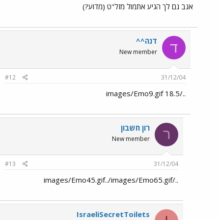
אגב גם לך הגיע אתמול מזל"ט (מדוע?)
דנה^^
ד
New member
#12
31/12/04
../images/Emo9.gif 18.5
רון חשבון
ר
New member
#13
31/12/04
../images/Emo45.gif../images/Emo65.gif
IsraeliSecretToilets