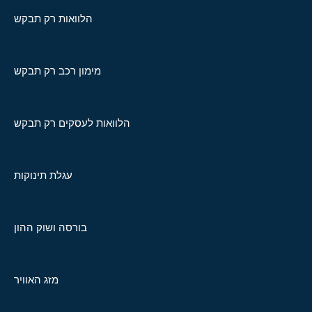
הלוואות רק תבקש
מימון רכב רק תבקש
הלוואות לעסקים רק תבקש
עגלת תינוקות
בורסה ושוק ההון
מזג האוויר