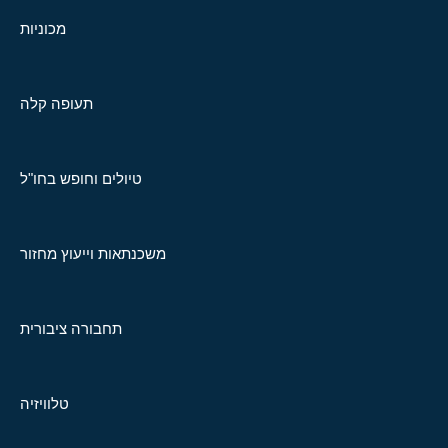
מכוניות
תעופה קלה
טיולים וחופש בחו"ל
משכנתאות וייעוץ מחזור
תחבורה ציבורית
טלוויזיה