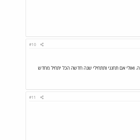
#10
ה. ואולי אם תחגגי ותתחילי שנה חדשה הכל יתחיל מחדש
#11