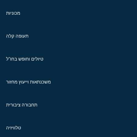
מכוניות
תעופה קלה
טיולים וחופש בחו"ל
משכנתאות וייעוץ מחזור
תחבורה ציבורית
טלוויזיה