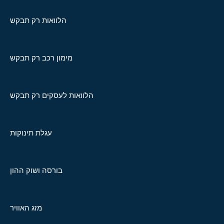
הלוואות רק תבקש
מימון רכב רק תבקש
הלוואות לעסקים רק תבקש
עגלת תינוקות
בורסה ושוק ההון
מזג האוויר