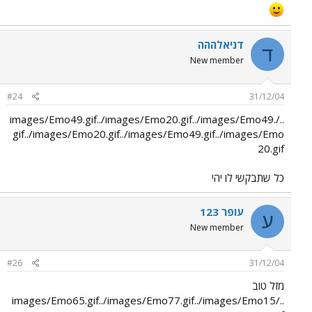
דניאלההה
ד
New member
#24
31/12/04
../images/Emo49.gif../images/Emo20.gif../images/Emo49.
gif../images/Emo20.gif../images/Emo49.gif../images/Emo
20.gif
כל שתבקשי לו יהי
עופר 123
ע
New member
#26
31/12/04
מזל טוב
../images/Emo65.gif../images/Emo77.gif../images/Emo15