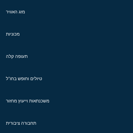
מזג האוויר
מכוניות
תעופה קלה
טיולים וחופש בחו"ל
משכנתאות וייעוץ מחזור
תחבורה ציבורית