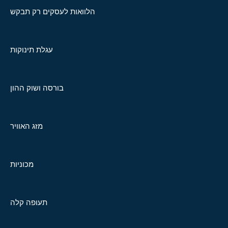
הלוואות לעסקים רק תבקש
עגלת תינוקות
בורסה ושוק ההון
מזג האוויר
מכוניות
תעופה קלה