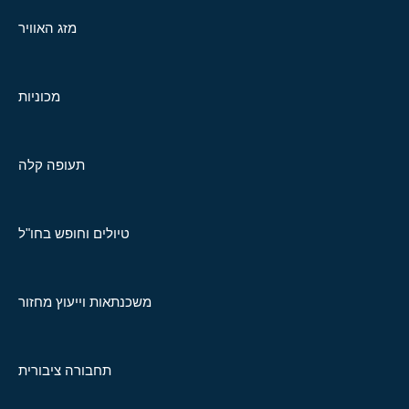
מזג האוויר
מכוניות
תעופה קלה
טיולים וחופש בחו"ל
משכנתאות וייעוץ מחזור
תחבורה ציבורית