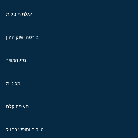
עגלת תינוקות
בורסה ושוק ההון
מזג האוויר
מכוניות
תעופה קלה
טיולים וחופש בחו"ל