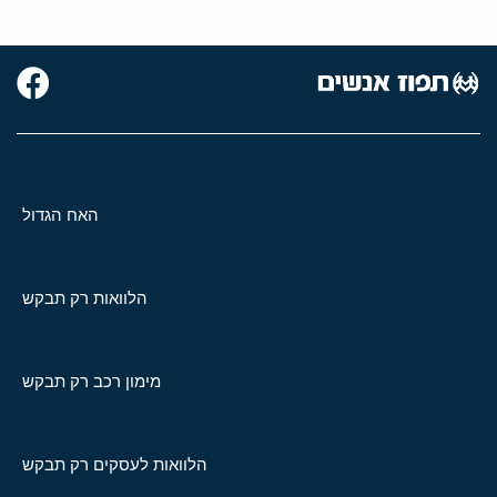
האח הגדול
הלוואות רק תבקש
מימון רכב רק תבקש
הלוואות לעסקים רק תבקש