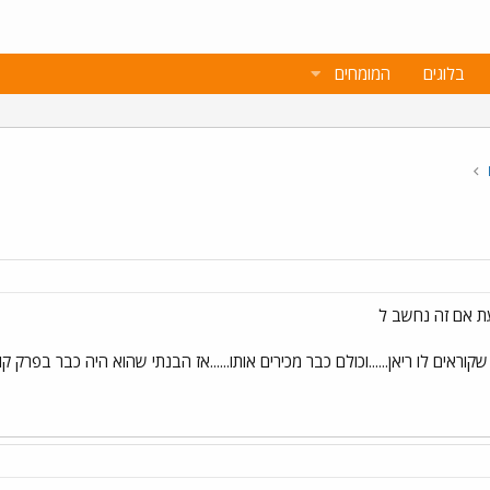
בלוגים
המומחים