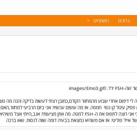
בלוגים
המומחים
סיק עיגול קו נטוי
חמסה. אז מה עושים עכשיו? אני ביום הרביעי למחזור,האם א
 של אייל פוליטי. אז אם משהיא נמצאת בבעיה דומה שווה לנסות. שאו ברכה