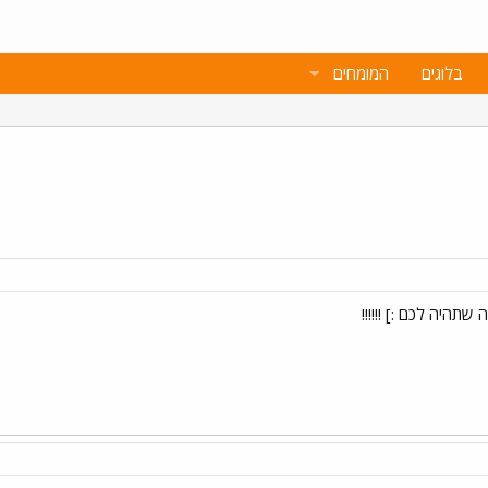
בלוגים
המומחים