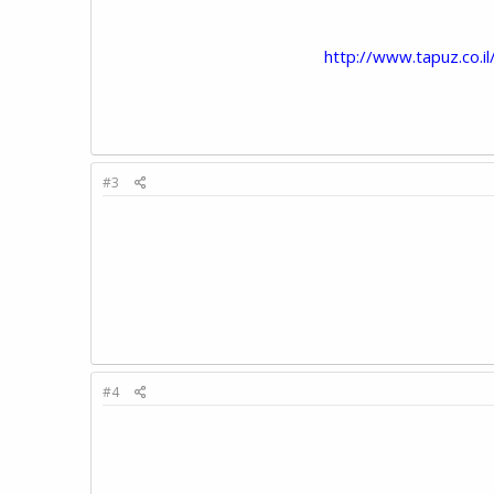
http://www.tapuz.co.
#3
#4