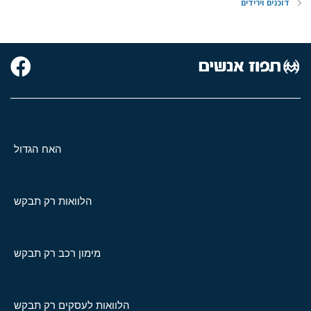
דוכנים וירידים
האח הגדול
הלוואות רק תבקש
מימון רכב רק תבקש
הלוואות לעסקים רק תבקש