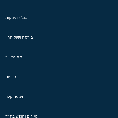
עגלת תינוקות
בורסה ושוק ההון
מזג האוויר
מכוניות
תעופה קלה
טיולים וחופש בחו"ל