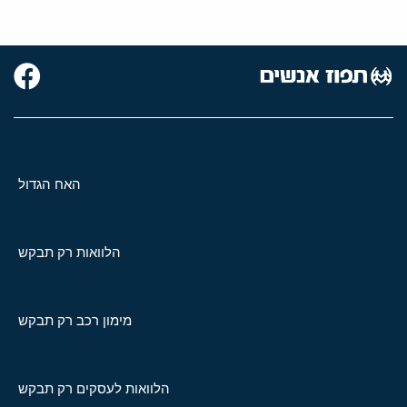
האח הגדול
הלוואות רק תבקש
מימון רכב רק תבקש
הלוואות לעסקים רק תבקש