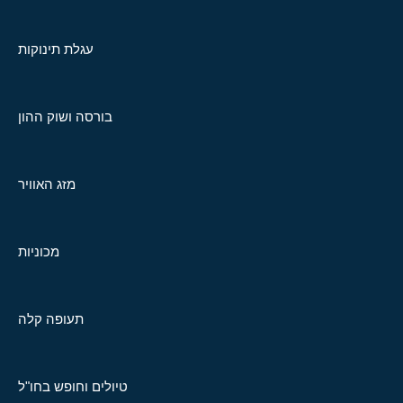
עגלת תינוקות
בורסה ושוק ההון
מזג האוויר
מכוניות
תעופה קלה
טיולים וחופש בחו"ל