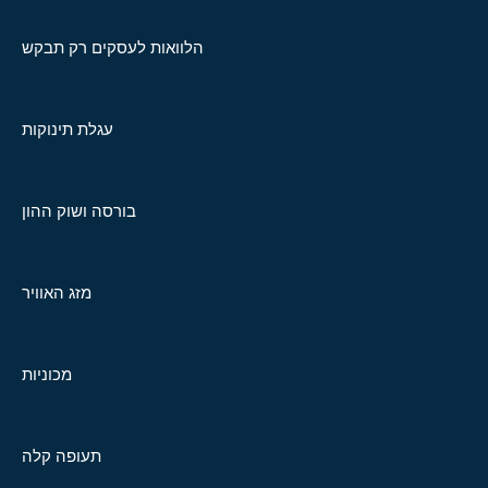
הלוואות לעסקים רק תבקש
עגלת תינוקות
בורסה ושוק ההון
מזג האוויר
מכוניות
תעופה קלה