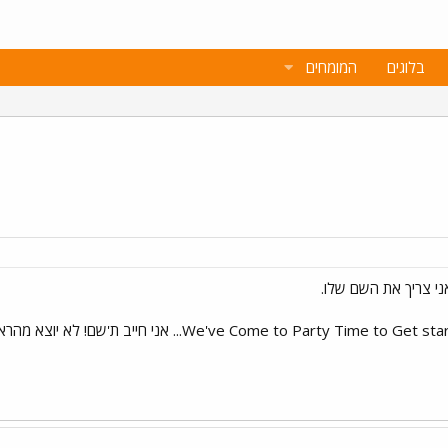
בלוגים
המומחים