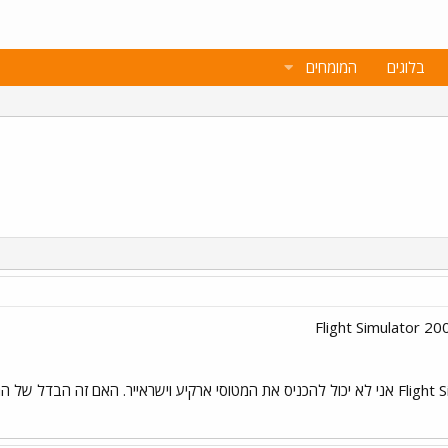
בלוגים
המומחים