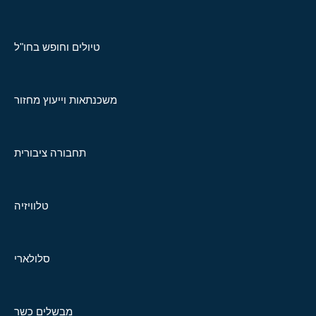
טיולים וחופש בחו"ל
משכנתאות וייעוץ מחזור
תחבורה ציבורית
טלוויזיה
סלולארי
מבשלים כשר