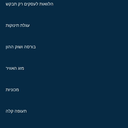
הלוואות לעסקים רק תבקש
עגלת תינוקות
בורסה ושוק ההון
מזג האוויר
מכוניות
תעופה קלה