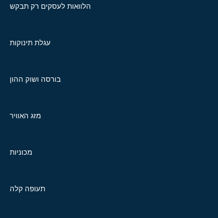
הלוואות לעסקים רק תבקש
עגלת תינוקות
בורסה ושוק ההון
מזג האוויר
מכוניות
תעופה קלה